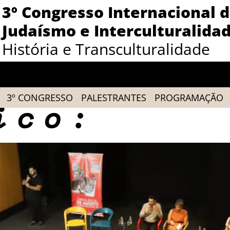
3º Congresso Internacional 
Judaísmo e Interculturalidad
História e Transculturalidade
3º CONGRESSO
PALESTRANTES
PROGRAMAÇÃO
ico: