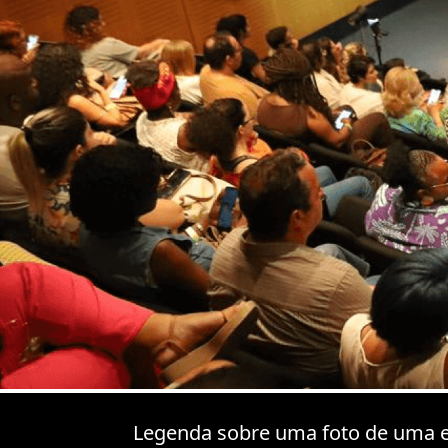
Legenda sobre uma foto de uma e