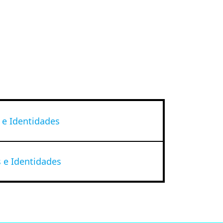
 e Identidades
s e Identidades