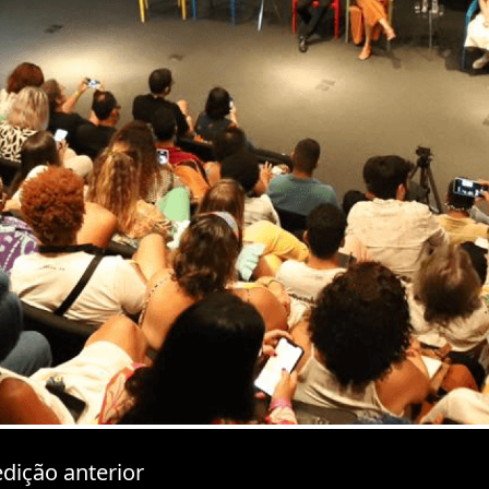
dição anterior