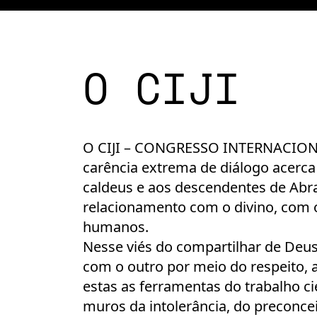
O CIJI
O CIJI – CONGRESSO INTERNACION
carência extrema de diálogo acerca
caldeus e aos descendentes de Abra
relacionamento com o divino, com o
humanos.
Nesse viés do compartilhar de Deu
com o outro por meio do respeito, 
estas as ferramentas do trabalho ci
muros da intolerância, do preconceit