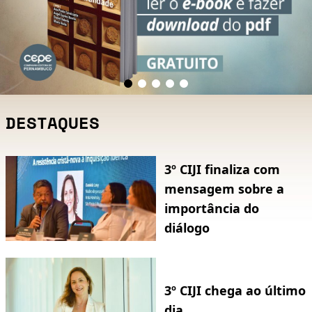
DESTAQUES
3º CIJI finaliza com
mensagem sobre a
importância do
diálogo
3º CIJI chega ao último
dia