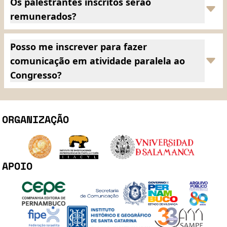
Os palestrantes inscritos serão
remunerados?
Posso me inscrever para fazer
comunicação em atividade paralela ao
Congresso?
ORGANIZAÇÃO
APOIO