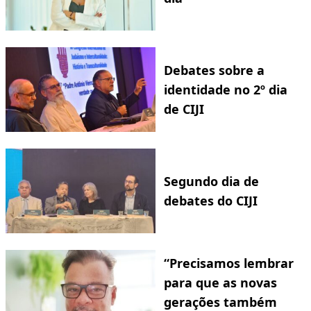
Debates sobre a
identidade no 2º dia
de CIJI
Segundo dia de
debates do CIJI
“Precisamos lembrar
para que as novas
gerações também