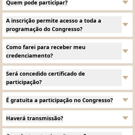
Quem pode participar?
A inscrição permite acesso a toda a
programação do Congresso?
Como farei para receber meu
credenciamento?
Será concedido certificado de
participação?
É gratuita a participação no Congresso?
Haverá transmissão?