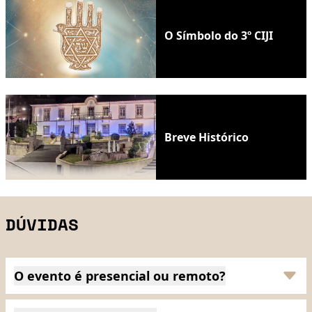
O Símbolo do 3º CIJI
Breve Histórico
DÚVIDAS
O evento é presencial ou remoto?