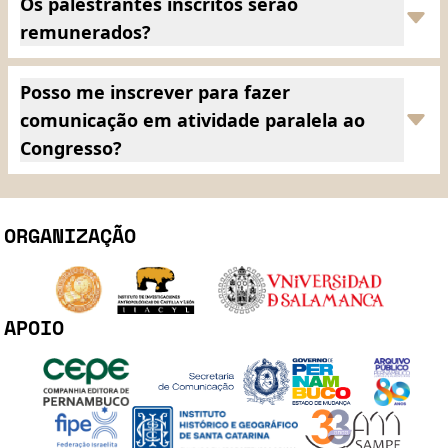
Os palestrantes inscritos serão
remunerados?
Posso me inscrever para fazer
comunicação em atividade paralela ao
Congresso?
ORGANIZAÇÃO
APOIO