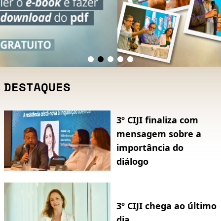
DESTAQUES
3º CIJI finaliza com
mensagem sobre a
importância do
diálogo
3º CIJI chega ao último
dia