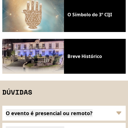
O Símbolo do 3º CIJI
Breve Histórico
DÚVIDAS
O evento é presencial ou remoto?