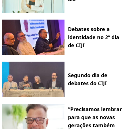
Debates sobre a
identidade no 2º dia
de CIJI
Segundo dia de
debates do CIJI
“Precisamos lembrar
para que as novas
gerações também