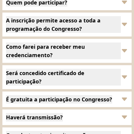
Quem pode participar?
A inscrição permite acesso a toda a
programação do Congresso?
Como farei para receber meu
credenciamento?
Será concedido certificado de
participação?
É gratuita a participação no Congresso?
Haverá transmissão?